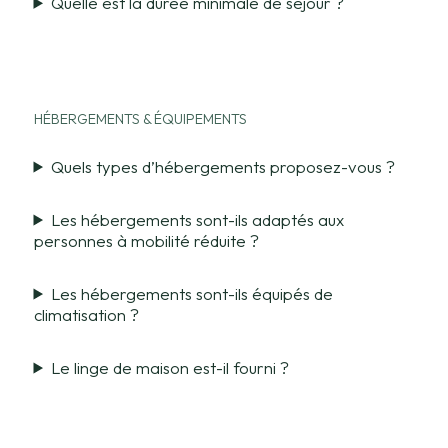
Quelle est la durée minimale de séjour ?
HÉBERGEMENTS & ÉQUIPEMENTS
Quels types d’hébergements proposez-vous ?
Les hébergements sont-ils adaptés aux
personnes à mobilité réduite ?
Les hébergements sont-ils équipés de
climatisation ?
Le linge de maison est-il fourni ?