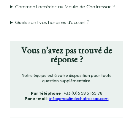
Comment accéder au Moulin de Chatressac ?
Quels sont vos horaires d’accueil ?
Vous n’avez pas trouvé de
réponse ?
Notre équipe est à votre disposition pour toute
question supplémentaire.
Par téléphone
: +33 (0)6 58 51 65 78
Par e-mail
:
info@moulindechatressac.com