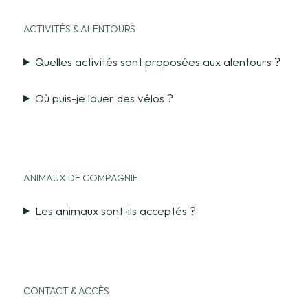
ACTIVITÉS & ALENTOURS
Quelles activités sont proposées aux alentours ?
Où puis-je louer des vélos ?
ANIMAUX DE COMPAGNIE
Les animaux sont-ils acceptés ?
CONTACT & ACCÈS