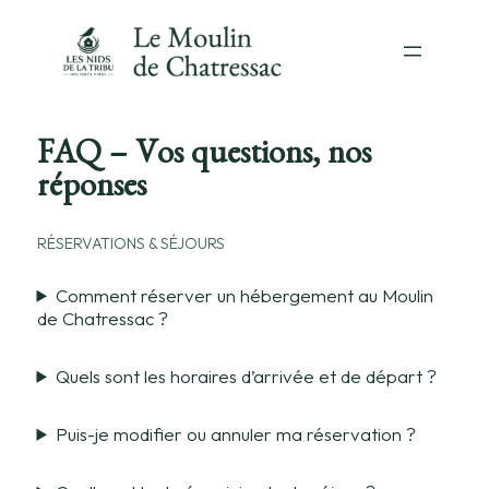
FAQ – Vos questions, nos
réponses
RÉSERVATIONS & SÉJOURS
Comment réserver un hébergement au Moulin
de Chatressac ?
Quels sont les horaires d’arrivée et de départ ?
Puis-je modifier ou annuler ma réservation ?