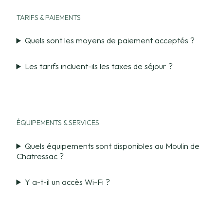
TARIFS & PAIEMENTS
Quels sont les moyens de paiement acceptés ?
Les tarifs incluent-ils les taxes de séjour ?
ÉQUIPEMENTS & SERVICES
Quels équipements sont disponibles au Moulin de
Chatressac ?
Y a-t-il un accès Wi-Fi ?