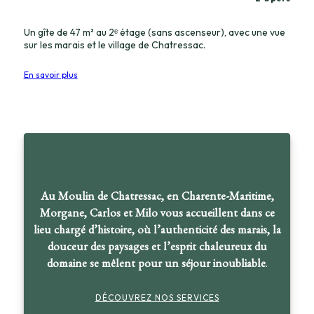
Un gîte de 47 m² au 2ᵉ étage (sans ascenseur), avec une vue
sur les marais et le village de Chatressac.
En savoir plus
Au Moulin de Chatressac, en Charente-Maritime,
Morgane, Carlos et Milo vous accueillent dans ce
lieu chargé d’histoire, où l’authenticité des marais, la
douceur des paysages et l’esprit chaleureux du
domaine se mêlent pour un séjour inoubliable
.
DÉCOUVREZ NOS SERVICES