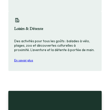
Loisirs & Détente
Des activités pour tous les goûts : balades à vélo,
plages, zoo et découvertes culturelles à
proximité. L’aventure et la détente à portée de main.
En savoir plus