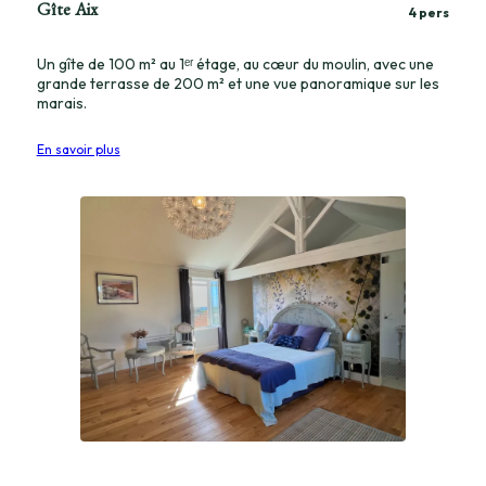
Gîte Aix
4 pers
Un gîte de 100 m² au 1ᵉʳ étage, au cœur du moulin, avec une
grande terrasse de 200 m² et une vue panoramique sur les
marais.
En savoir plus