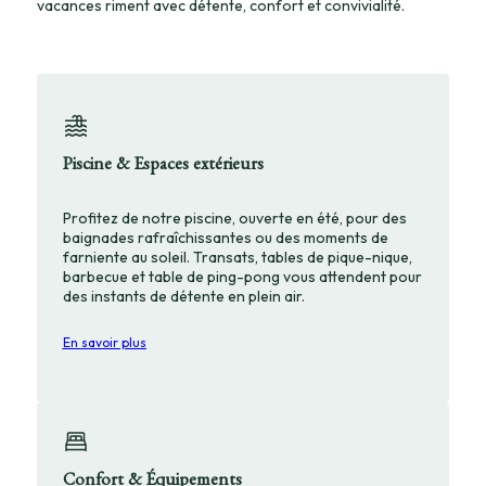
vacances riment avec détente, confort et convivialité.
Piscine & Espaces extérieurs
Profitez de notre piscine, ouverte en été, pour des
baignades rafraîchissantes ou des moments de
farniente au soleil. Transats, tables de pique-nique,
barbecue et table de ping-pong vous attendent pour
des instants de détente en plein air.
En savoir plus
Confort & Équipements