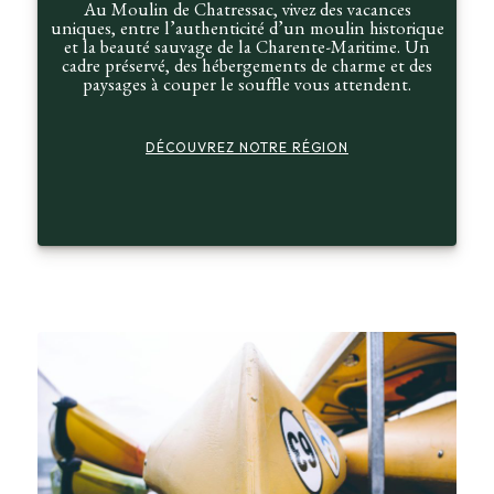
Au Moulin de Chatressac, vivez des vacances
uniques, entre l’authenticité d’un moulin historique
et la beauté sauvage de la Charente-Maritime. Un
cadre préservé, des hébergements de charme et des
paysages à couper le souffle vous attendent.
DÉCOUVREZ NOTRE RÉGION