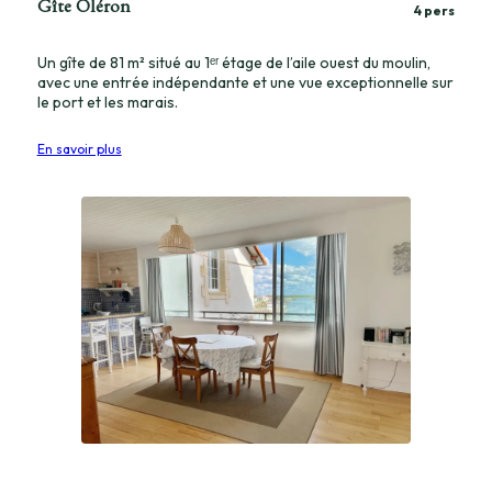
Gîte Oléron
4 pers
Un gîte de 81 m² situé au 1ᵉʳ étage de l’aile ouest du moulin,
avec une entrée indépendante et une vue exceptionnelle sur
le port et les marais.
En savoir plus