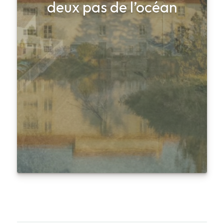
deux pas de l’océan