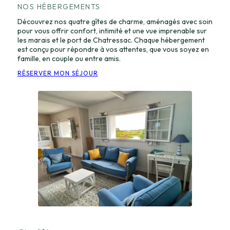
NOS HÉBERGEMENTS
Découvrez nos quatre gîtes de charme, aménagés avec soin
pour vous offrir confort, intimité et une vue imprenable sur
les marais et le port de Chatressac. Chaque hébergement
est conçu pour répondre à vos attentes, que vous soyez en
famille, en couple ou entre amis.
RÉSERVER MON SÉJOUR