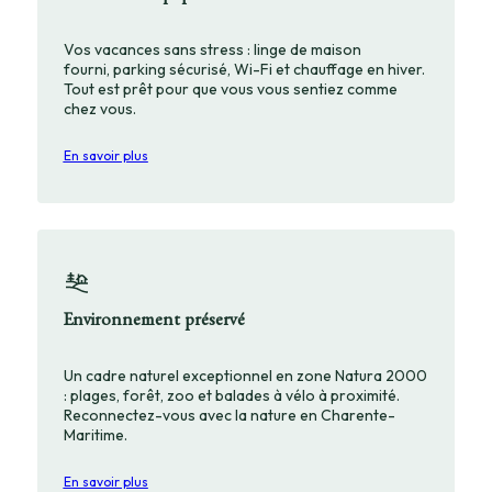
Vos vacances sans stress : linge de maison
fourni, parking sécurisé, Wi-Fi et chauffage en hiver.
Tout est prêt pour que vous vous sentiez comme
chez vous.
En savoir plus
Environnement préservé
Un cadre naturel exceptionnel en zone Natura 2000
: plages, forêt, zoo et balades à vélo à proximité.
Reconnectez-vous avec la nature en Charente-
Maritime.
En savoir plus