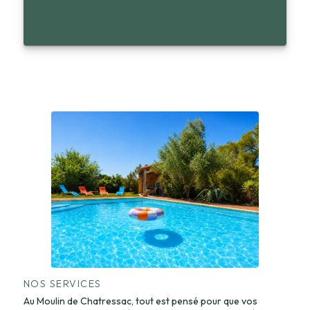
NOS SERVICES
Au Moulin de Chatressac, tout est pensé pour que vos