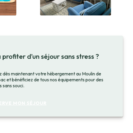
 profiter d’un séjour sans stress ?
 dès maintenant votre hébergement au Moulin de
ac et bénéficiez de tous nos équipements pour des
 sans souci.
SERVE MON SÉJOUR