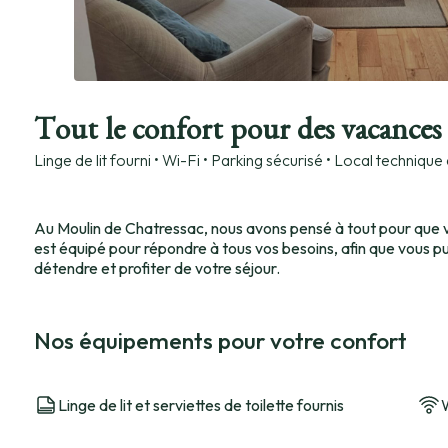
Tout le confort pour des vacances 
Linge de lit fourni • Wi-Fi • Parking sécurisé • Local technique
Au Moulin de Chatressac, nous avons pensé à tout pour que v
est équipé pour répondre à tous vos besoins, afin que vous pui
détendre et profiter de votre séjour.
Nos équipements pour votre confort
Linge de lit et serviettes de toilette fournis
W