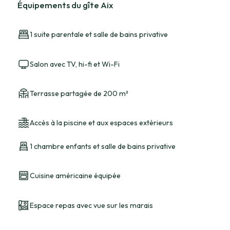
Équipements du gîte Aix
1 suite parentale et salle de bains privative
Salon avec TV, hi-fi et Wi-Fi
Terrasse partagée de 200 m²
Accès à la piscine et aux espaces extérieurs
1 chambre enfants et salle de bains privative
Cuisine américaine équipée
Espace repas avec vue sur les marais