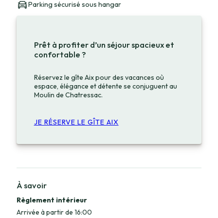
Parking sécurisé sous hangar
Prêt à profiter d’un séjour spacieux et
confortable ?
Réservez le gîte Aix pour des vacances où
espace, élégance et détente se conjuguent au
Moulin de Chatressac.
JE RÉSERVE LE GÎTE AIX
À savoir
Règlement intérieur
Arrivée à partir de 16:00